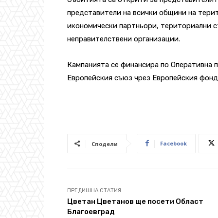
представители на всички общини на терит
икономически партньори, териториални 
неправителствени организации.
Кампанията се финансира по Оперативна п
Европейския съюз чрез Европейския фонд 
Facebook
Сподели
ПРЕДИШНА СТАТИЯ
Цветан Цветанов ще посети Област
Благоевград