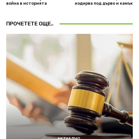
война в историята
издирва под дърво и камък
ПРОЧЕТЕТЕ ОЩЕ..
АКТУАЛНО