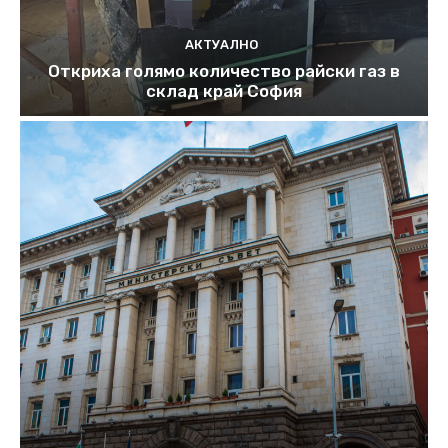
АКТУАЛНО
Откриха голямо количество райски газ в
склад край София