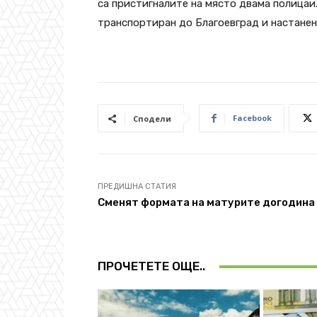
са пристигналите на място двама полицаи.
транспортиран до Благоевград и настанен
Facebook
Сподели
ПРЕДИШНА СТАТИЯ
Сменят формата на матурите догодина
ПРОЧЕТЕТЕ ОЩЕ..