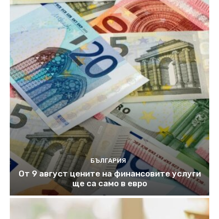
БЪЛГАРИЯ
От 9 август цените на финансовите услуги
ще са само в евро