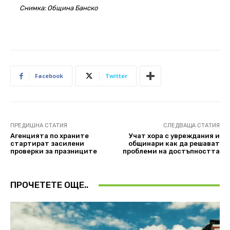
Снимка: Община Банско
Facebook
Twitter
ПРЕДИШНА СТАТИЯ
СЛЕДВАЩА СТАТИЯ
Агенцията по храните
Учат хора с увреждания и
стартират засилени
общинари как да решават
проверки за празниците
проблеми на достъпността
ПРОЧЕТЕТЕ ОЩЕ..