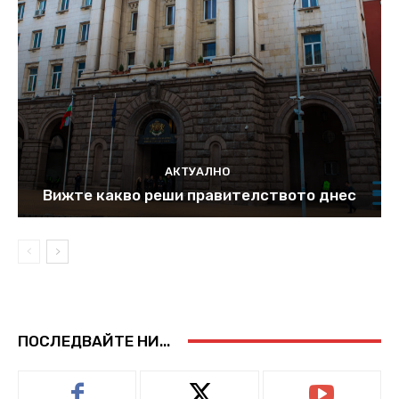
АКТУАЛНО
Вижте какво реши правителството днес
ПОСЛЕДВАЙТЕ НИ...