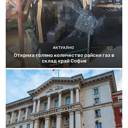
АКТУАЛНО
Откриха голямо количество райски газ в
склад край София