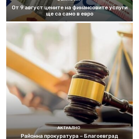
От 9 август цените на финансовите услуги
ще са само в евро
АКТУАЛНО
Районна прокуратура – Благоевград