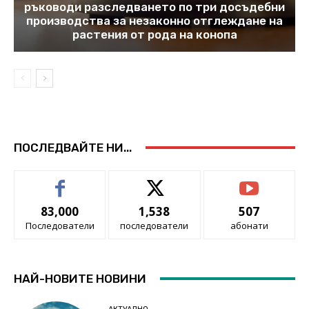
ръководи разследването по три досъдебни
производства за незаконно отглеждане на
растения от рода на конопа
ПОСЛЕДВАЙТЕ НИ...
83,000
1,538
507
Последователи
последователи
абонати
НАЙ-НОВИТЕ НОВИНИ