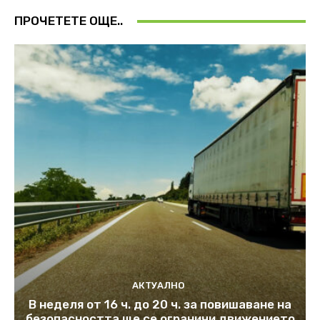
ПРОЧЕТЕТЕ ОЩЕ..
АКТУАЛНО
В неделя от 16 ч. до 20 ч. за повишаване на
безопасността ще се ограничи движението