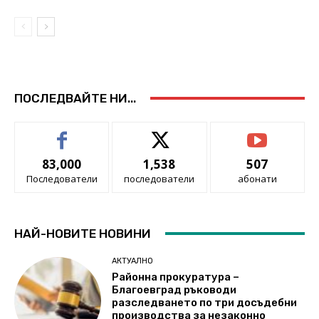
ПОСЛЕДВАЙТЕ НИ...
83,000
1,538
507
Последователи
последователи
абонати
НАЙ-НОВИТЕ НОВИНИ
АКТУАЛНО
Районна прокуратура –
Благоевград ръководи
разследването по три досъдебни
производства за незаконно