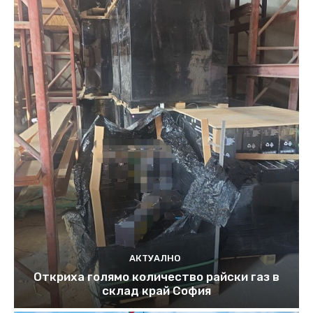
АКТУАЛНО
Откриха голямо количество райски газ в
склад край София