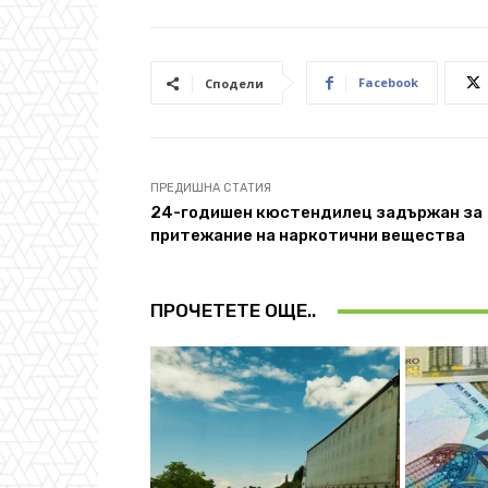
Facebook
Сподели
ПРЕДИШНА СТАТИЯ
24-годишен кюстендилец задържан за
притежание на наркотични вещества
ПРОЧЕТЕТЕ ОЩЕ..