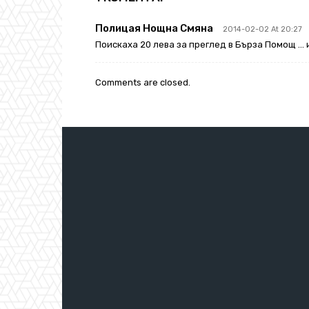
Полицая Нощна Смяна
2014-02-02 At 20:27
Поискаха 20 лева за преглед в Бърза Помощ … и 
Comments are closed.