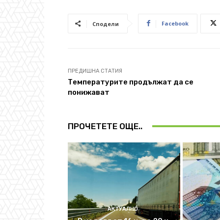
Facebook
Сподели
ПРЕДИШНА СТАТИЯ
Tемпературите продължат да се
понижават
ПРОЧЕТЕТЕ ОЩЕ..
АКТУАЛНО