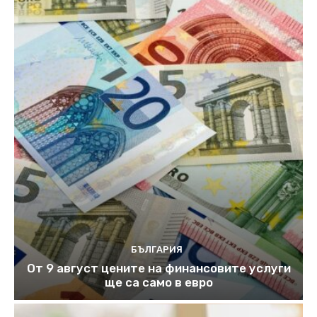
БЪЛГАРИЯ
От 9 август цените на финансовите услуги
ще са само в евро