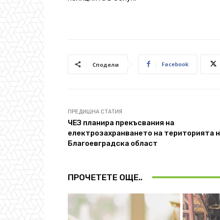
Facebook
Сподели
ПРЕДИШНА СТАТИЯ
ЧЕЗ планира прекъсвания на
електрозахранването на територията 
Благоевградска област
ПРОЧЕТЕТЕ ОЩЕ..