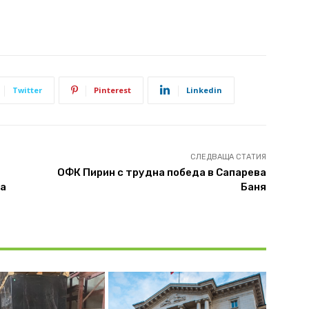
Twitter
Pinterest
Linkedin
СЛЕДВАЩА СТАТИЯ
ОФК Пирин с трудна победа в Сапарева
на
Баня