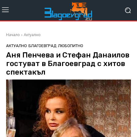
Начало
Актуално
АКТУАЛНО
БЛАГОЕВГРАД
ЛЮБОПИТНО
Аня Пенчева и Стефан Данаилов
гостуват в Благоевград с хитов
спектакъл