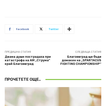
Facebook
Twitter
ПРЕДИШНА СТАТИЯ
СЛЕДВАЩА СТАТИЯ
Двама души пострадаха при
Благоевград ще бъде
катастрофа на АМ „Струма“
домакин на „SPARTACUS
край Благоевград
FIGHTING CHAMPIONSHIP“
ПРОЧЕТЕТЕ ОЩЕ..