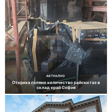
АКТУАЛНО
Откриха голямо количество райски газ в
склад край София