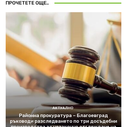
ПРОЧЕТЕТЕ ОЩЕ..
АКТУАЛНО
Районна прокуратура – Благоевград
ръководи разследването по три досъдебни
производства за незаконно отглеждане на