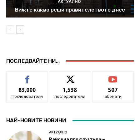
АКТУАЛНО
Вижте какво реши правителството днес
ПОСЛЕДВАЙТЕ НИ...
83,000
1,538
507
Последователи
последователи
абонати
НАЙ-НОВИТЕ НОВИНИ
АКТУАЛНО
Районна прокуратура –