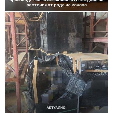
растения от рода на конопа
АКТУАЛНО