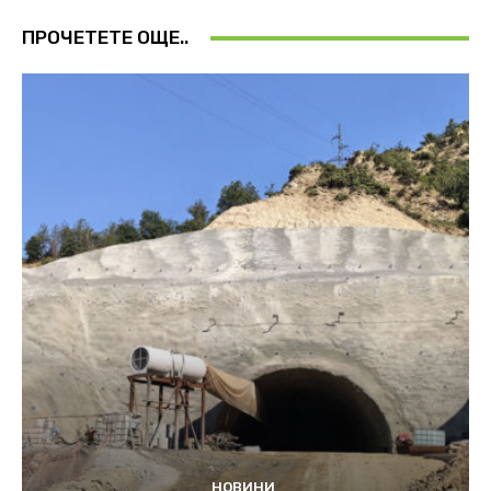
ПРОЧЕТЕТЕ ОЩЕ..
НОВИНИ