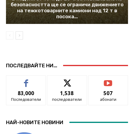
безопасността ще се ограничи движението
на тежкотоварните камиони над 12 т в
посока...
ПОСЛЕДВАЙТЕ НИ...
83,000
1,538
507
Последователи
последователи
абонати
НАЙ-НОВИТЕ НОВИНИ