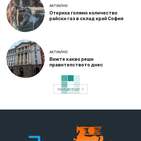
АКТУАЛНО
Откриха голямо количество
райски газ в склад край София
АКТУАЛНО
Вижте какво реши
правителството днес
зареди още