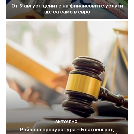
От 9 август цените на финансовите услуги
ще са само в евро
АКТУАЛНО
Районна прокуратура – Благоевград