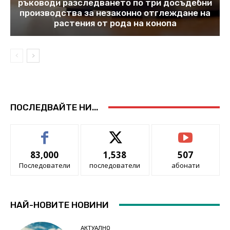
ръководи разследването по три досъдебни
производства за незаконно отглеждане на
растения от рода на конопа
ПОСЛЕДВАЙТЕ НИ...
83,000
1,538
507
Последователи
последователи
абонати
НАЙ-НОВИТЕ НОВИНИ
АКТУАЛНО