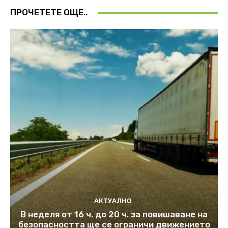
ПРОЧЕТЕТЕ ОЩЕ..
АКТУАЛНО
В неделя от 16 ч. до 20 ч. за повишаване на
безопасността ще се ограничи движението