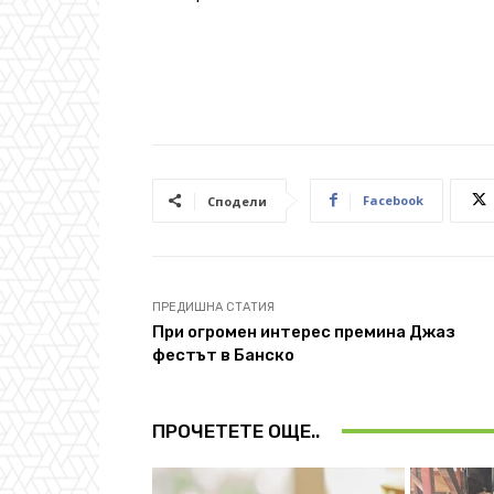
Facebook
Сподели
ПРЕДИШНА СТАТИЯ
При огромен интерес премина Джаз
фестът в Банско
ПРОЧЕТЕТЕ ОЩЕ..