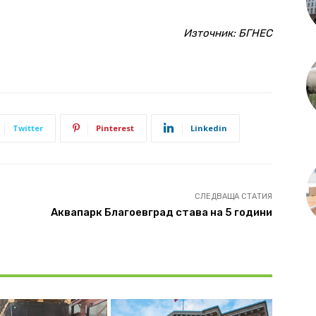
Източник:
БГНЕС
Twitter
Pinterest
Linkedin
СЛЕДВАЩА СТАТИЯ
Аквапарк Благоевград става на 5 години