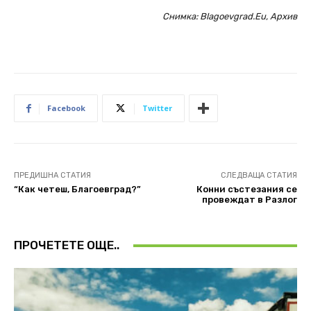
Снимка: Blagoevgrad.Eu, Архив
Facebook
Twitter
ПРЕДИШНА СТАТИЯ
СЛЕДВАЩА СТАТИЯ
“Как четеш, Благоевград?”
Конни състезания се
провеждат в Разлог
ПРОЧЕТЕТЕ ОЩЕ..