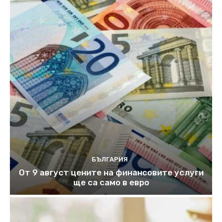
БЪЛГАРИЯ
От 9 август цените на финансовите услуги
ще са само в евро