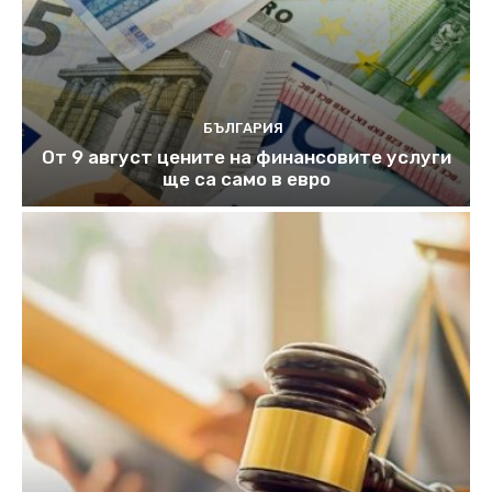
БЪЛГАРИЯ
От 9 август цените на финансовите услуги
ще са само в евро