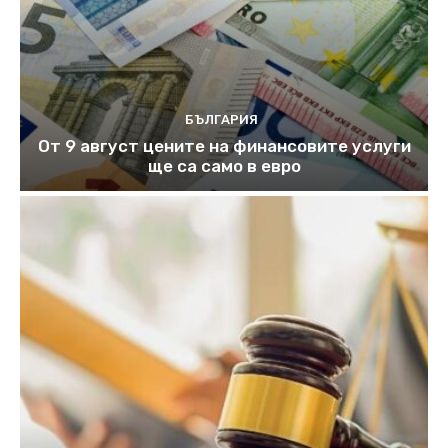
БЪЛГАРИЯ
От 9 август цените на финансовите услуги
ще са само в евро