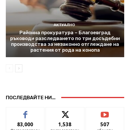
АКТУАЛНО
Районна прокуратура – Благоевград
ръководи разследването по три досъдебни
производства за незаконно отглеждане на
растения от рода на конопа
ПОСЛЕДВАЙТЕ НИ...
83,000
1,538
507