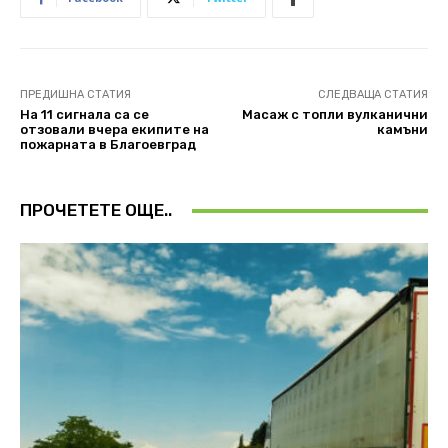
ПРЕДИШНА СТАТИЯ
СЛЕДВАЩА СТАТИЯ
На 11 сигнала са се
Масаж с топли вулканични
отзовали вчера екипите на
камъни
пожарната в Благоевград
ПРОЧЕТЕТЕ ОЩЕ..