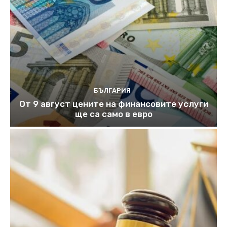
БЪЛГАРИЯ
От 9 август цените на финансовите услуги
ще са само в евро