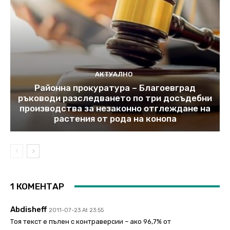
АКТУАЛНО
Районна прокуратура – Благоевград
ръководи разследването по три досъдебни
производства за незаконно отглеждане на
растения от рода на конопа
1 КОМЕНТАР
Abdisheff
2011-07-23 At 23:55
Тоя текст е пълен с контраверсии – ако 96,7% от