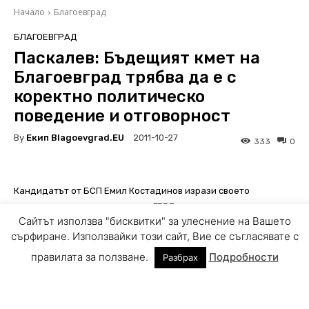
Сайтът използва "бисквитки" за улеснение на Вашето
сърфиране. Използвайки този сайт, Вие се съгласявате с
правилата за ползване.
Подробности
Разбрах