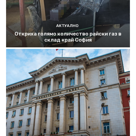
АКТУАЛНО
Откриха голямо количество райски газ в
склад край София