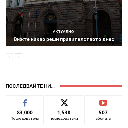
АКТУАЛНО
Вижте какво реши правителството днес
ПОСЛЕДВАЙТЕ НИ...
83,000
1,538
507
Последователи
последователи
абонати