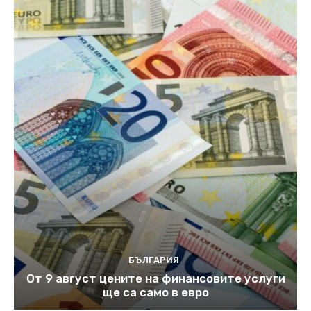
БЪЛГАРИЯ
От 9 август цените на финансовите услуги
ще са само в евро