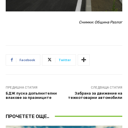
Снимки: Община Разлог
Facebook
Twitter
ПРЕДИШНА СТАТИЯ
СЛЕДВАЩА СТАТИЯ
БДЖ пуска допълнителни
Забрана за движение на
влакове за празниците
тежкотоварни автомобили
ПРОЧЕТЕТЕ ОЩЕ..