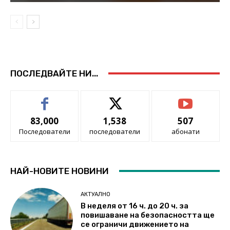
ПОСЛЕДВАЙТЕ НИ...
83,000
1,538
507
Последователи
последователи
абонати
НАЙ-НОВИТЕ НОВИНИ
АКТУАЛНО
В неделя от 16 ч. до 20 ч. за
повишаване на безопасността ще
се ограничи движението на