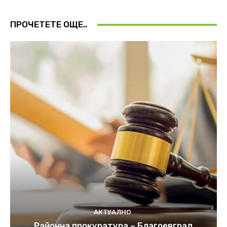
ПРОЧЕТЕТЕ ОЩЕ..
АКТУАЛНО
Районна прокуратура – Благоевград