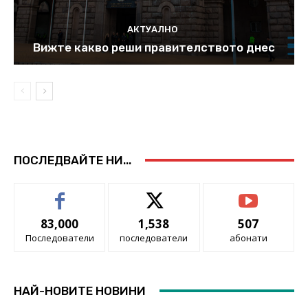
АКТУАЛНО
Вижте какво реши правителството днес
ПОСЛЕДВАЙТЕ НИ...
83,000
1,538
507
Последователи
последователи
абонати
НАЙ-НОВИТЕ НОВИНИ