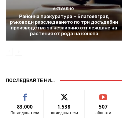
АКТУАЛНО
Районна прокуратура – Благоевград
ръководи разследването по три досъдебни
производства за незаконно отглеждане на
растения от рода на конопа
ПОСЛЕДВАЙТЕ НИ...
83,000
1,538
507
Последователи
последователи
абонати