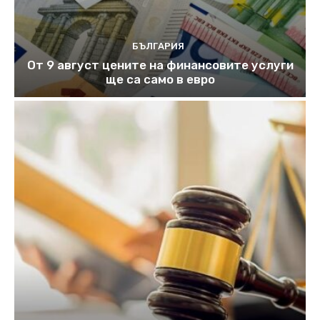
БЪЛГАРИЯ
От 9 август цените на финансовите услуги
ще са само в евро