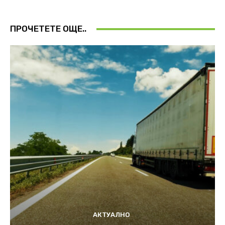
ПРОЧЕТЕТЕ ОЩЕ..
АКТУАЛНО