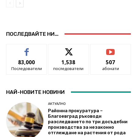
ПОСЛЕДВАЙТЕ НИ...
83,000
1,538
507
Последователи
последователи
абонати
НАЙ-НОВИТЕ НОВИНИ
АКТУАЛНО
Районна прокуратура –
Благоевград ръководи
разследването по три досъдебни
производства за незаконно
отглеждане на растения от рода