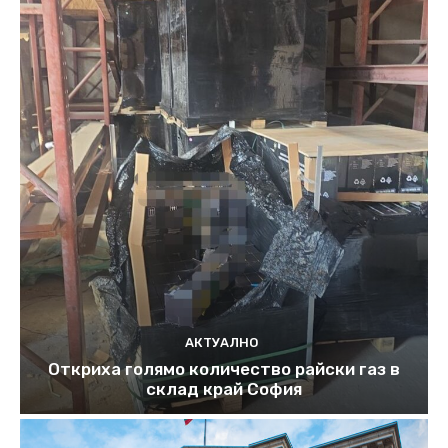
АКТУАЛНО
Откриха голямо количество райски газ в
склад край София