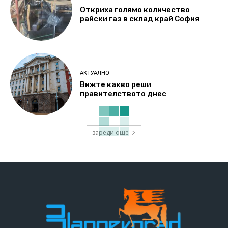
Откриха голямо количество
райски газ в склад край София
АКТУАЛНО
Вижте какво реши
правителството днес
зареди още