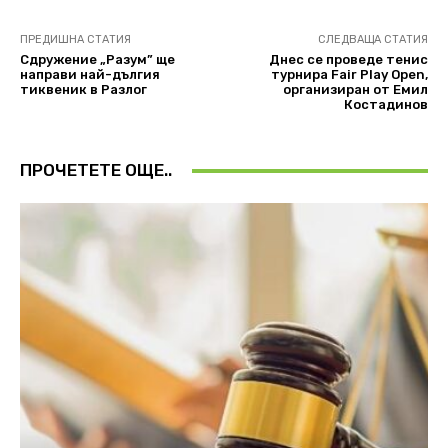
ПРЕДИШНА СТАТИЯ
СЛЕДВАЩА СТАТИЯ
Сдружение „Разум” ще
Днес се проведе тенис
направи най-дългия
турнира Fair Play Open,
тиквеник в Разлог
организиран от Емил
Костадинов
ПРОЧЕТЕТЕ ОЩЕ..