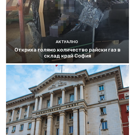
АКТУАЛНО
Откриха голямо количество райски газ в
склад край София