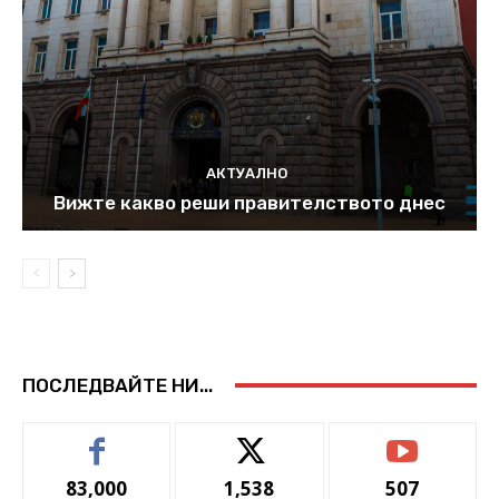
АКТУАЛНО
Вижте какво реши правителството днес
ПОСЛЕДВАЙТЕ НИ...
83,000
1,538
507