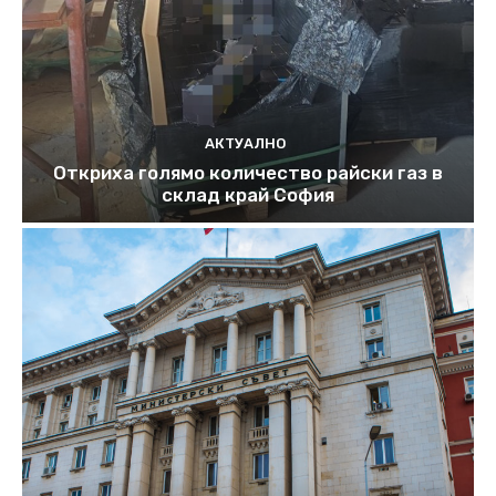
АКТУАЛНО
Откриха голямо количество райски газ в
склад край София