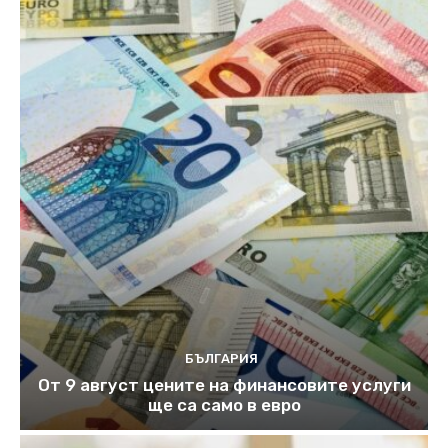
БЪЛГАРИЯ
От 9 август цените на финансовите услуги
ще са само в евро