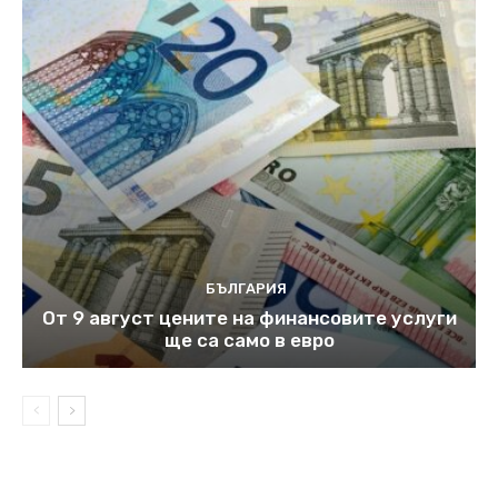
БЪЛГАРИЯ
От 9 август цените на финансовите услуги
ще са само в евро