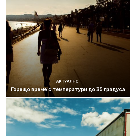
АКТУАЛНО
Горещо време с температури до 35 градуса