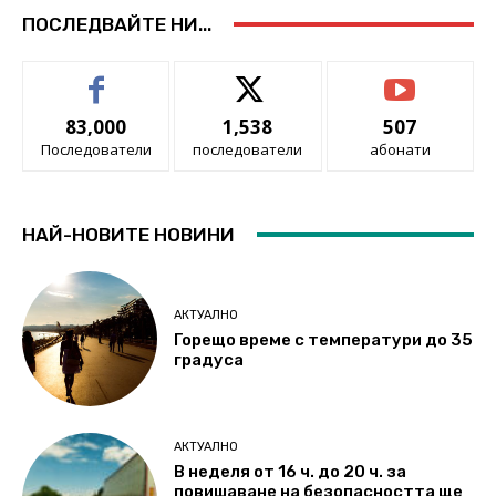
ПОСЛЕДВАЙТЕ НИ...
83,000
1,538
507
Последователи
последователи
абонати
НАЙ-НОВИТЕ НОВИНИ
АКТУАЛНО
Горещо време с температури до 35
градуса
АКТУАЛНО
В неделя от 16 ч. до 20 ч. за
повишаване на безопасността ще