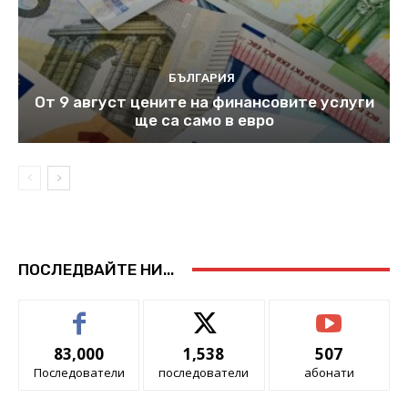
БЪЛГАРИЯ
От 9 август цените на финансовите услуги
ще са само в евро
ПОСЛЕДВАЙТЕ НИ...
83,000
1,538
507
Последователи
последователи
абонати