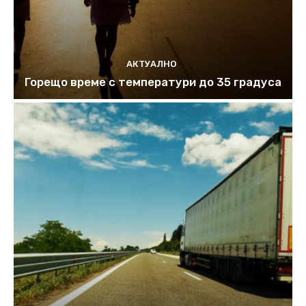
АКТУАЛНО
Горещо време с температури до 35 градуса