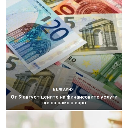
БЪЛГАРИЯ
От 9 август цените на финансовите услуги
ще са само в евро