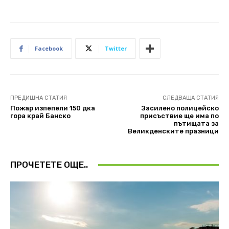
Facebook
Twitter
ПРЕДИШНА СТАТИЯ
СЛЕДВАЩА СТАТИЯ
Пожар изпепели 150 дка
Засилено полицейско
гора край Банско
присъствие ще има по
пътищата за
Великденските празници
ПРОЧЕТЕТЕ ОЩЕ..