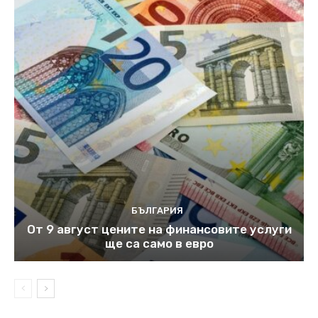
БЪЛГАРИЯ
От 9 август цените на финансовите услуги
ще са само в евро