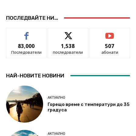
ПОСЛЕДВАЙТЕ НИ...
83,000
1,538
507
Последователи
последователи
абонати
НАЙ-НОВИТЕ НОВИНИ
АКТУАЛНО
Горещо време с температури до 35
градуса
АКТУАЛНО