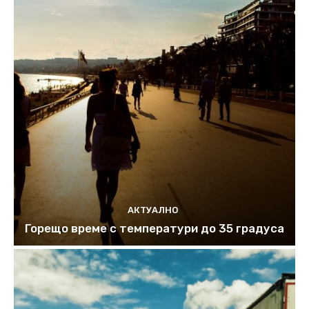
АКТУАЛНО
Горещо време с температури до 35 градуса