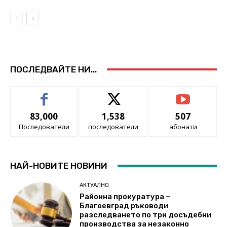
ПОСЛЕДВАЙТЕ НИ...
83,000
1,538
507
Последователи
последователи
абонати
НАЙ-НОВИТЕ НОВИНИ
АКТУАЛНО
Районна прокуратура –
Благоевград ръководи
разследването по три досъдебни
производства за незаконно