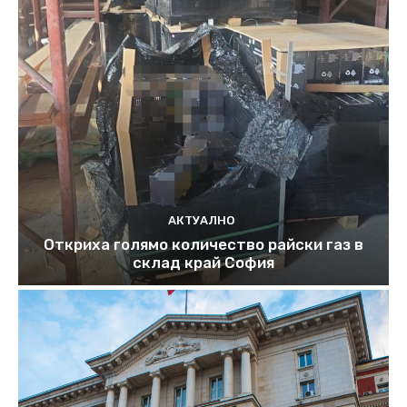
АКТУАЛНО
Откриха голямо количество райски газ в
склад край София