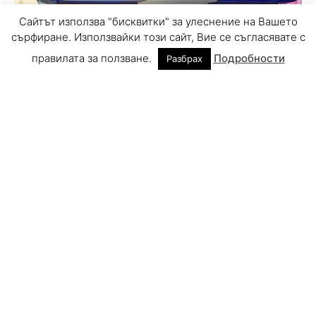
Сайтът използва "бисквитки" за улеснение на Вашето
сърфиране. Използвайки този сайт, Вие се съгласявате с
правилата за ползване.
Подробности
Разбрах