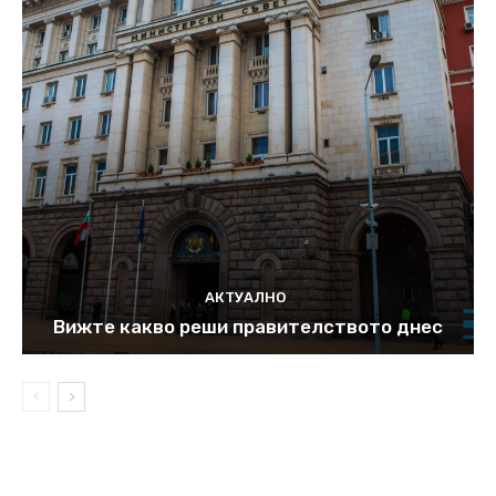
АКТУАЛНО
Вижте какво реши правителството днес