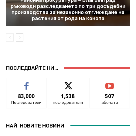
ръководи разследването по три досъдебни
производства за незаконно отглеждане на
растения от рода на конопа
ПОСЛЕДВАЙТЕ НИ...
83,000
1,538
507
Последователи
последователи
абонати
НАЙ-НОВИТЕ НОВИНИ