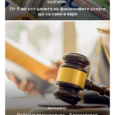
БЪЛГАРИЯ
От 9 август цените на финансовите услуги
ще са само в евро
АКТУАЛНО
Районна прокуратура – Благоевград