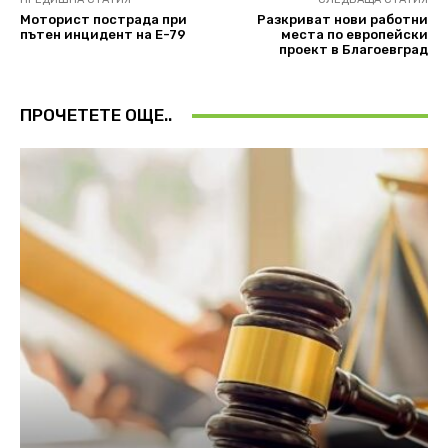
Моторист пострада при
Разкриват нови работни
пътен инцидент на Е-79
места по европейски
проект в Благоевград
ПРОЧЕТЕТЕ ОЩЕ..