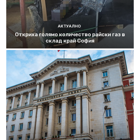
АКТУАЛНО
Откриха голямо количество райски газ в
склад край София