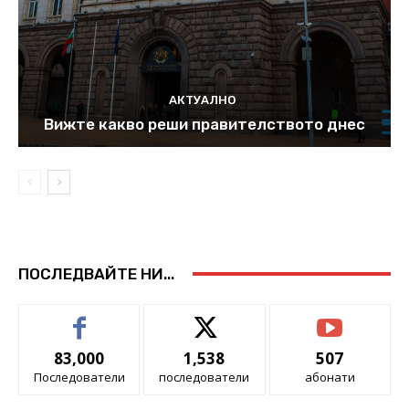
АКТУАЛНО
Вижте какво реши правителството днес
ПОСЛЕДВАЙТЕ НИ...
83,000
1,538
507
Последователи
последователи
абонати