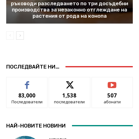
ръководи разследването по три досъдебни
производства за незаконно отглеждане на
растения от рода на конопа
ПОСЛЕДВАЙТЕ НИ...
83,000
1,538
507
Последователи
последователи
абонати
НАЙ-НОВИТЕ НОВИНИ