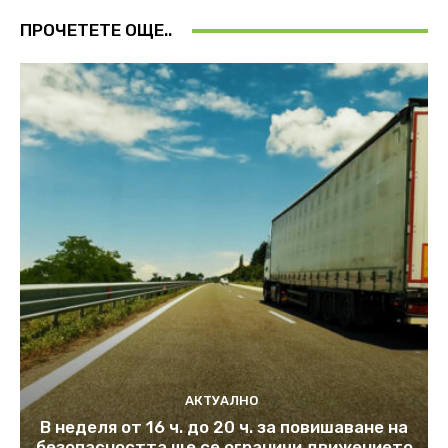
ПРОЧЕТЕТЕ ОЩЕ..
АКТУАЛНО
В неделя от 16 ч. до 20 ч. за повишаване на
безопасността ще се ограничи движението