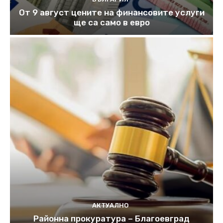
От 9 август цените на финансовите услуги
ще са само в евро
АКТУАЛНО
Районна прокуратура – Благоевград