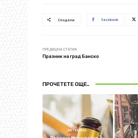
Facebook
Сподели
ПРЕДИШНА СТАТИЯ
Празник на град Банско
ПРОЧЕТЕТЕ ОЩЕ..
АКТУАЛНО