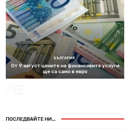
БЪЛГАРИЯ
От 9 август цените на финансовите услуги
ще са само в евро
ПОСЛЕДВАЙТЕ НИ...