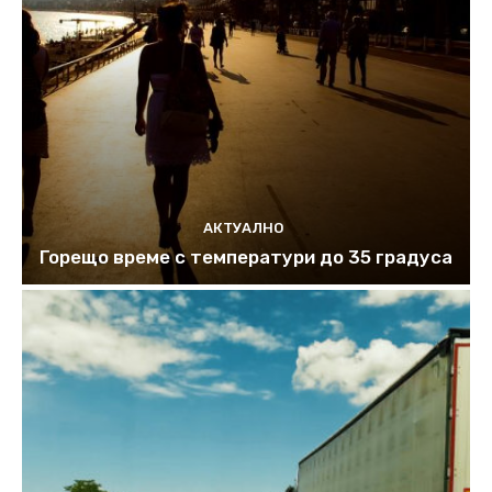
АКТУАЛНО
Горещо време с температури до 35 градуса