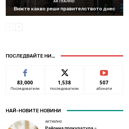
АКТУАЛНО
Вижте какво реши правителството днес
ПОСЛЕДВАЙТЕ НИ...
83,000
1,538
507
Последователи
последователи
абонати
НАЙ-НОВИТЕ НОВИНИ
АКТУАЛНО
Районна прокуратура –