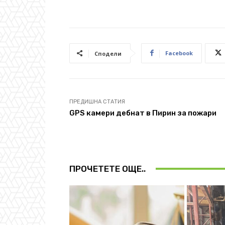
Facebook
Сподели
ПРЕДИШНА СТАТИЯ
GPS камери дебнат в Пирин за пожари
ПРОЧЕТЕТЕ ОЩЕ..