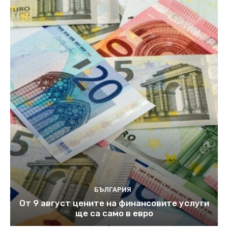
БЪЛГАРИЯ
От 9 август цените на финансовите услуги
ще са само в евро