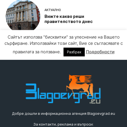
Добре дошли в информационна агенция Blagoevgrad.eu
За контакти, реклама и въпроси: