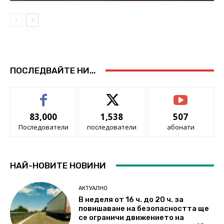
ПОСЛЕДВАЙТЕ НИ...
83,000
1,538
507
Последователи
последователи
абонати
НАЙ-НОВИТЕ НОВИНИ
АКТУАЛНО
В неделя от 16 ч. до 20 ч. за
повишаване на безопасността ще
се ограничи движението на