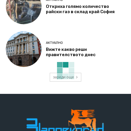
Откриха голямо количество
райски газ в склад край София
АКТУАЛНО
Вижте какво реши
правителството днес
зареди още