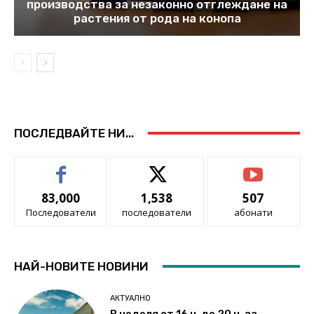
производства за незаконно отглеждане на
растения от рода на конопа
ПОСЛЕДВАЙТЕ НИ...
83,000
1,538
507
Последователи
последователи
абонати
НАЙ-НОВИТЕ НОВИНИ
АКТУАЛНО
В неделя от 16 ч. до 20 ч. за