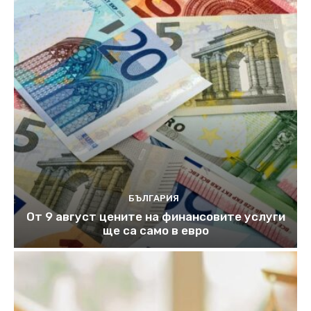
БЪЛГАРИЯ
От 9 август цените на финансовите услуги
ще са само в евро