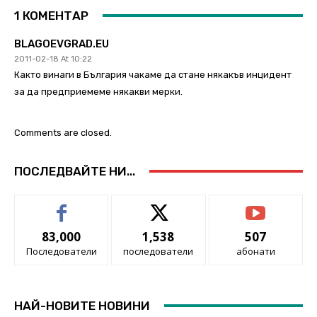
1 КОМЕНТАР
BLAGOEVGRAD.EU
2011-02-18 At 10:22
Както винаги в България чакаме да стане някакъв инцидент
за да предприемеме някакви мерки.
Comments are closed.
ПОСЛЕДВАЙТЕ НИ...
83,000
1,538
507
Последователи
последователи
абонати
НАЙ-НОВИТЕ НОВИНИ