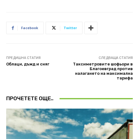
Facebook
Twitter
ПРЕДИШНА СТАТИЯ
СЛЕДВАЩА СТАТИЯ
Облаци, дъжд и сняг
Таксиметровите шофьори в
Благоевград против
налагането на максимална
тарифа
ПРОЧЕТЕТЕ ОЩЕ..