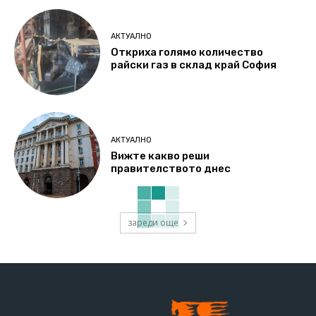
АКТУАЛНО
Откриха голямо количество
райски газ в склад край София
АКТУАЛНО
Вижте какво реши
правителството днес
зареди още