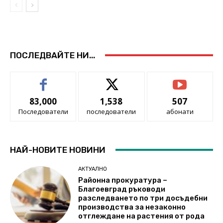
ПОСЛЕДВАЙТЕ НИ...
83,000
1,538
507
Последователи
последователи
абонати
НАЙ-НОВИТЕ НОВИНИ
АКТУАЛНО
Районна прокуратура –
Благоевград ръководи
разследването по три досъдебни
производства за незаконно
отглеждане на растения от рода