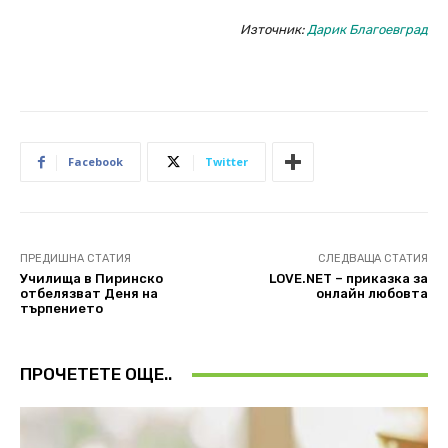
Източник:
Дарик Благоевград
Facebook
Twitter
ПРЕДИШНА СТАТИЯ
СЛЕДВАЩА СТАТИЯ
Училища в Пиринско
LOVE.NET – приказка за
отбелязват Деня на
онлайн любовта
търпението
ПРОЧЕТЕТЕ ОЩЕ..