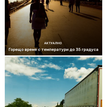
АКТУАЛНО
Горещо време с температури до 35 градуса