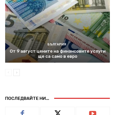
БЪЛГАРИЯ
От 9 август цените на финансовите услуги
ще са само в евро
ПОСЛЕДВАЙТЕ НИ...