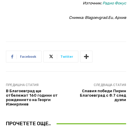
Източник:
Радио Фокус
Снимка: Blagoevgrad.Eu, Архив
Facebook
Twitter
ПРЕДИШНА СТАТИЯ
СЛЕДВАЩА СТАТИЯ
В Благоевград ще
Славия победи Пирин
отбележат 160 години от
Благоевград с 8:7 след
рождението на Георги
дузпи
Измирлиев
ПРОЧЕТЕТЕ ОЩЕ..