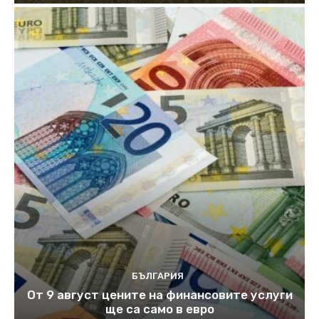
БЪЛГАРИЯ
От 9 август цените на финансовите услуги
ще са само в евро