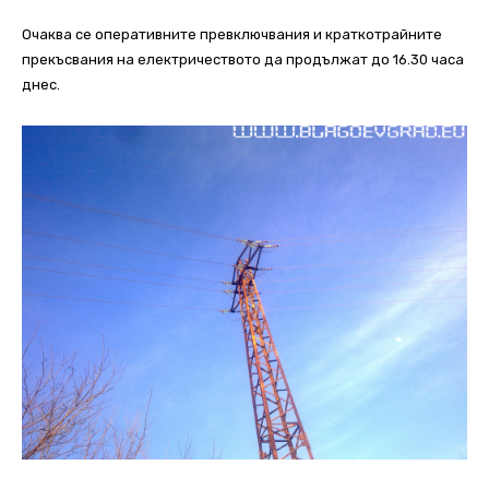
Очаква се оперативните превключвания и краткотрайните
прекъсвания на електричеството да продължат до 16.30 часа
днес.