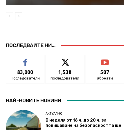
ПОСЛЕДВАЙТЕ НИ...
83,000
1,538
507
Последователи
последователи
абонати
НАЙ-НОВИТЕ НОВИНИ
АКТУАЛНО
В неделя от 16 ч. до 20 ч. за
повишаване на безопасността ще